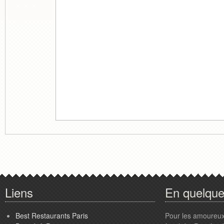
Liens
En quelqu
Best Restaurants Paris
Pour les amoureux