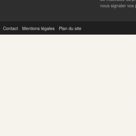
nous signaler vos
Contact
Mentions légales
Plan du site