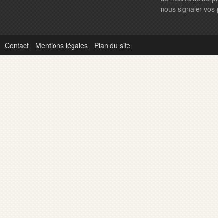
nous signaler vos
Contact
Mentions légales
Plan du site