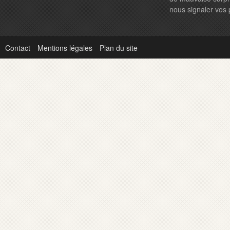
nous signaler vos
Contact
Mentions légales
Plan du site